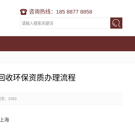
咨询热线：185 8877 8858
回收环保资质办理流程
浏览：1583
上海