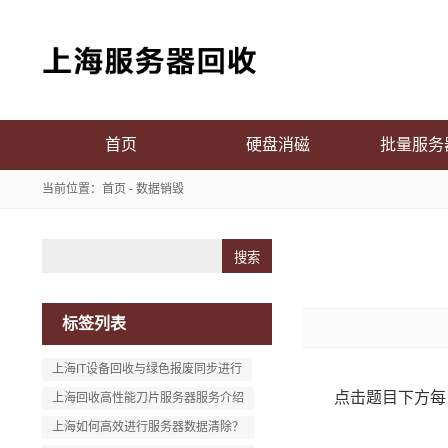
首页
硬盘消磁
批量服务
当前位置：
首页
-
数据销毁
Search
标签列表
上海IT设备回收与绿色报废同步进行
点击题目下方每
上海回收高性能刀片服务器服务介绍
上海如何高效进行服务器数据清除？