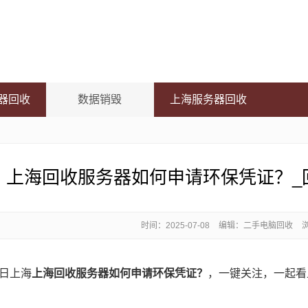
器回收
数据销毁
上海服务器回收
上海回收服务器如何申请环保凭证？_
时间：
2025-07-08
编辑：二手电脑回收
日上海
上海回收服务器如何申请环保凭证？
，一键关注，一起看