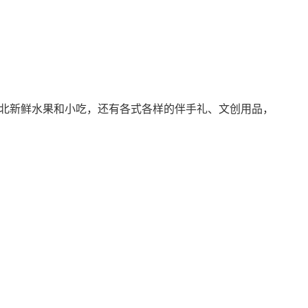
北新鲜水果和小吃，还有各式各样的伴手礼、文创用品，