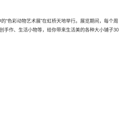
的“色彩动物艺术展”在虹桥天地举行。展览期间，每个周
创手作、生活小物等，给你带来生活美的各种大小铺子30