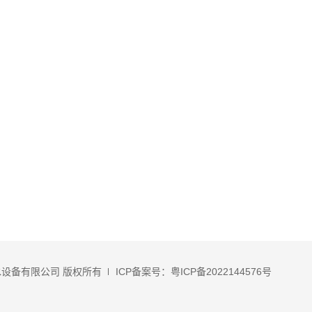
设备有限公司 版权所有
ICP备案号：粤ICP备2022144576号