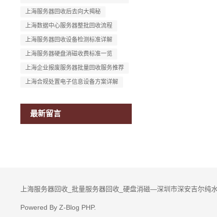
上海服务器回收后去向大揭秘
上海数据中心服务器整批回收流程
上海服务器回收设备检测标准详解
上海服务器硬盘消磁收费标准一览
上海企业报废服务器批量回收服务推荐
上海合规处置电子信息设备方案详解
最新留言
上海服务器回收_批量服务器回收_硬盘消磁—深圳市深安吉尔纯水
Powered By
Z-Blog PHP
.