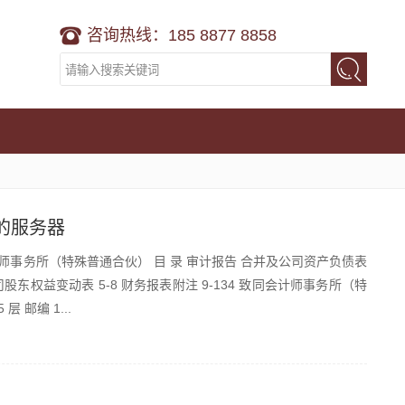
咨询热线：185 8877 8858
的服务器
事务所（特殊普通合伙） 目 录 审计报告 合并及公司资产负债表
司股东权益变动表 5-8 财务报表附注 9-134 致同会计师事务所（特
 邮编 1...