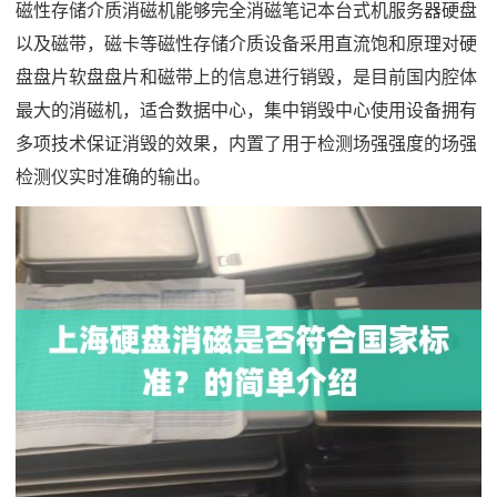
磁性存储介质消磁机能够完全消磁笔记本台式机服务器硬盘
以及磁带，磁卡等磁性存储介质设备采用直流饱和原理对硬
盘盘片软盘盘片和磁带上的信息进行销毁，是目前国内腔体
最大的消磁机，适合数据中心，集中销毁中心使用设备拥有
多项技术保证消毁的效果，内置了用于检测场强强度的场强
检测仪实时准确的输出。