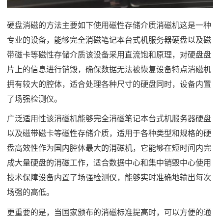
硬盘消磁的方法主要如下使用磁性存储介质消磁机这是一种
专业的设备，能够完全消磁笔记本台式机服务器硬盘以及磁
带磁卡等磁性存储介质该设备采用直流饱和原理，对硬盘盘
片上的信息进行销毁，确保数据无法被恢复设备特点消磁机
拥有较大的腔体，适合处理各种尺寸的硬盘同时，设备内置
了场强检测仪。
广泛适用性该消磁机能够完全消磁笔记本台式机服务器硬盘
以及磁带磁卡等磁性存储介质，适用于各种类型和规格的硬
盘高效性作为国内腔体最大的消磁机，它能够在短时间内完
成大量硬盘的消磁工作，适合数据中心和集中销毁中心使用
技术保障设备内置了场强检测仪，能够实时准确地输出每次
场强的高低。
更重要的是，当国家颁布的消磁标准提高时，可以方便的通