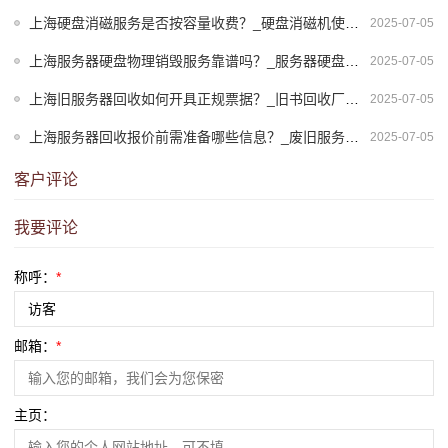
上海硬盘消磁服务是否按容量收费？_硬盘消磁机使用方法
2025-07-05
上海服务器硬盘物理销毁服务靠谱吗？_服务器硬盘消磁
2025-07-05
上海旧服务器回收如何开具正规票据？_旧书回收厂家联系方式
2025-07-05
上海服务器回收报价前需准备哪些信息？_废旧服务器回收
2025-07-05
客户评论
我要评论
称呼：
*
邮箱：
*
主页：