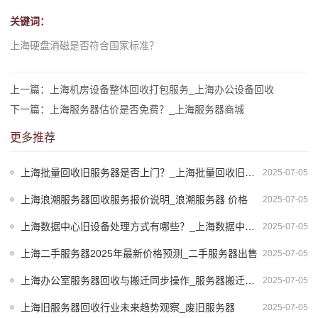
关键词：
上海硬盘消磁是否符合国家标准？
上一篇：上海机房设备整体回收打包服务_上海办公设备回收
下一篇：上海服务器估价是否免费？_上海服务器商城
更多推荐
上海批量回收旧服务器是否上门？_上海批量回收旧服务器是否上门服务
2025-07-05
上海浪潮服务器回收服务报价说明_浪潮服务器 价格
2025-07-05
上海数据中心旧设备处理方式有哪些？_上海数据中心名单第一批
2025-07-05
上海二手服务器2025年最新价格预测_二手服务器出售
2025-07-05
上海办公室服务器回收与搬迁同步操作_服务器搬迁公司
2025-07-05
上海旧服务器回收行业未来趋势观察_废旧服务器
2025-07-05